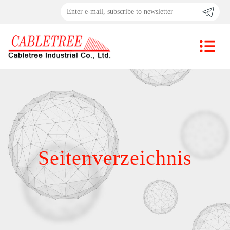
Seitenverzeichnis