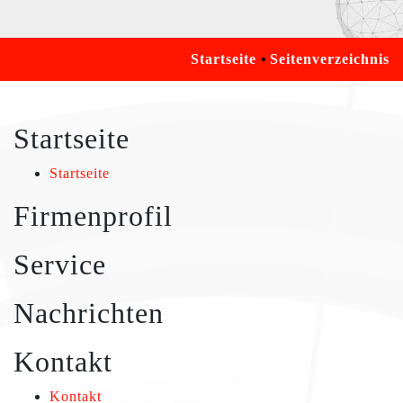
Startseite
Seitenverzeichnis
Startseite
Startseite
Firmenprofil
Service
Nachrichten
Kontakt
Kontakt