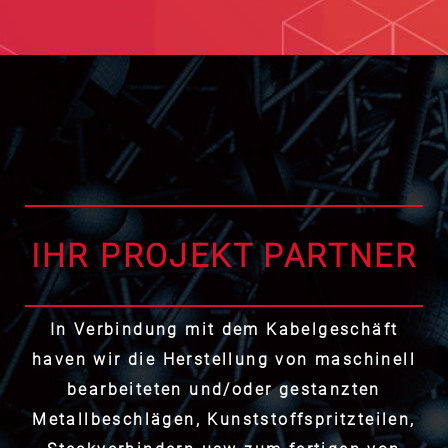
IHR PROJEKT PARTNER
In Verbindung mit dem Kabelgeschäft
haven wir die Herstellung von maschinell
bearbeiteten und/oder gestanzten
Metallbeschlägen, Kunststoffspritzteilen,