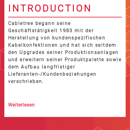
INTRODUCTION
Cabletree begann seine
Geschäftstätigkeit 1983 mit der
Herstellung von kundenspezifischen
Kabelkonfektionen und hat sich seitdem
den Upgrades seiner Produktionsanlagen
und erweitern seiner Produktpalette sowie
dem Aufbau langfristiger
Lieferanten-/Kundenbeziehungen
verschrieben.
Weiterlesen